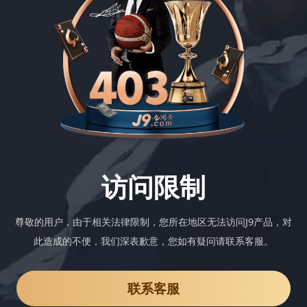
访问限制
尊敬的用户，由于相关法律限制，您所在地区无法访问J9产品，对
此造成的不便，我们深表歉意，您如有疑问请联系客服。
联系客服