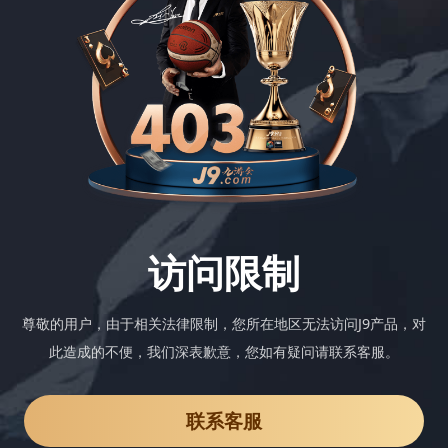
访问限制
尊敬的用户，由于相关法律限制，您所在地区无法访问J9产品，对
此造成的不便，我们深表歉意，您如有疑问请联系客服。
联系客服