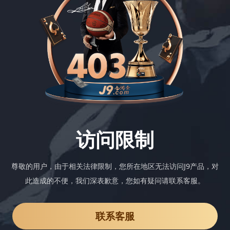
访问限制
尊敬的用户，由于相关法律限制，您所在地区无法访问J9产品，对
此造成的不便，我们深表歉意，您如有疑问请联系客服。
联系客服