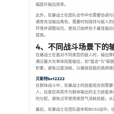
幅提升输出效率。
此外，狂暴战士在团队合作中也需要协调与
通常充当输出角色，需要时刻保持与敌人的
环境并调整站位，使自己始终处于最佳输出
提高。
4、不同战斗场景下的
狂暴战士在面对不同类型的敌人时，输出策
通过最大化单体技能输出，如“猛击”与“裂
积累，避免过度消耗，以确保技能的高频使
贝斯特bst2222
在群体战斗中，狂暴战士的技能组合则需要
人，玩家应将其作为群体输出的主力技能来
的分配，避免过早使用高怒气消耗技能，从
最后，狂暴战士在团队副本和BOSS战中