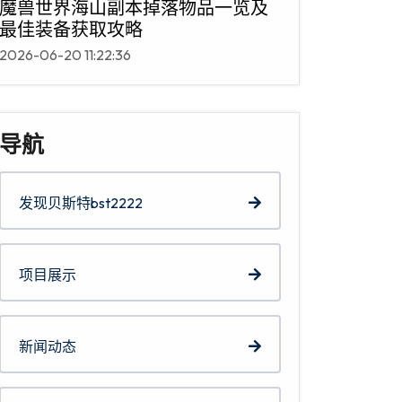
魔兽世界海山副本掉落物品一览及
最佳装备获取攻略
2026-06-20 11:22:36
导航
发现贝斯特bst2222
项目展示
新闻动态