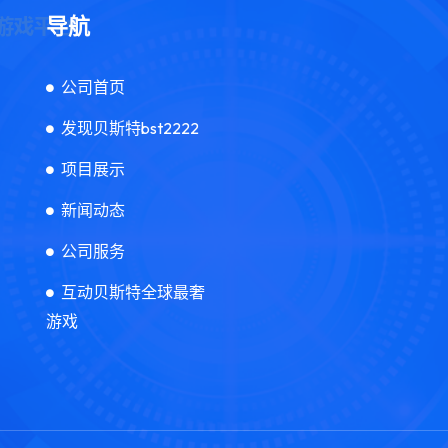
导航
公司首页
发现贝斯特bst2222
项目展示
新闻动态
公司服务
互动贝斯特全球最奢
游戏