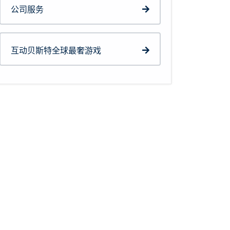
公司服务
互动贝斯特全球最奢游戏