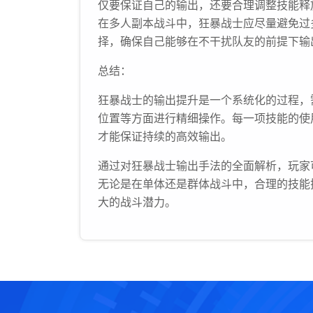
仅要保证自己的输出，还要合理调整技能释
在多人副本战斗中，狂暴战士应尽量避免过
择，确保自己能够在不干扰队友的前提下输
总结：
狂暴战士的输出提升是一个系统化的过程，
位置等方面进行精细操作。每一项技能的使
才能保证持续的高效输出。
通过对狂暴战士输出手法的全面解析，玩家
无论是在单体还是群体战斗中，合理的技能
大的战斗潜力。