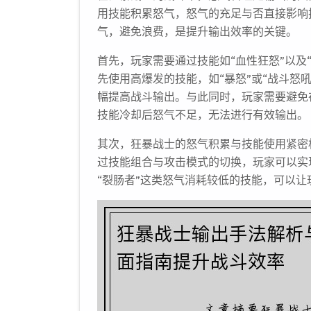
用技能积累怒气，怒气的充足与否直接影响
气，避免浪费，是提升输出效率的关键。
首先，玩家需要通过技能如“血性狂怒”以及
先使用高爆发的技能，如“暴怒”或“战斗怒
幅提高战斗输出。与此同时，玩家需要避免
技能冷却后怒气不足，无法进行有效输出。
其次，狂暴战士的怒气积累与技能使用紧密
过技能组合与攻击模式的切换，玩家可以实
“裂肠者”这类怒气消耗较低的技能，可以