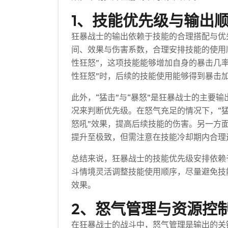
1、技能优先级与输出
狂暴战士的输出依赖于技能的合理搭配与优
间、效果与伤害系数，合理安排技能的使用
性狂怒”，这项技能能够增加自身的暴击几
性狂怒”时，后续的技能使用能够得到暴击
此外，“猛击”与“暴怒”是狂暴战士的主要
况来判断优先级。在怒气充足的情况下，“猛
怒吼”效果，提高后续技能的伤害。另一方面
提升至极致，但需注意在技能冷却期内合理
总结来说，狂暴战士的技能优先级安排依赖
斗情境灵活调整技能使用顺序，尽量避免技
效果。
2、怒气管理与资源控
在狂暴战士的战斗中，怒气管理是输出的关