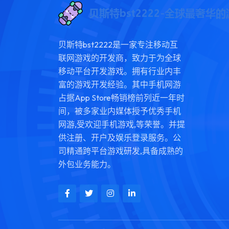
贝斯特bst2222是一家专注移动互
联网游戏的开发商，致力于为全球
移动平台开发游戏。拥有行业内丰
富的游戏开发经验。其中手机网游
占据App Store畅销榜前列近一年时
间，被多家业内媒体授予优秀手机
网游,受欢迎手机游戏,等荣誉。并提
供注册、开户及娱乐登录服务。公
司精通跨平台游戏研发,具备成熟的
外包业务能力。