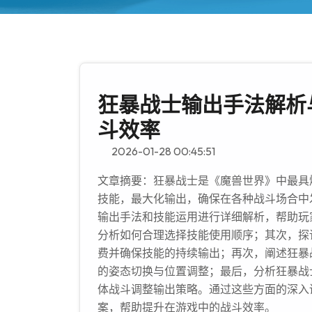
狂暴战士输出手法解析
斗效率
2026-01-28 00:45:51
文章摘要：狂暴战士是《魔兽世界》中最具
技能，最大化输出，确保在各种战斗场合中
输出手法和技能运用进行详细解析，帮助玩
分析如何合理选择技能使用顺序；其次，探
费并确保技能的持续输出；再次，阐述狂暴
的姿态切换与位置调整；最后，分析狂暴战
体战斗调整输出策略。通过这些方面的深入
案，帮助提升在游戏中的战斗效率。