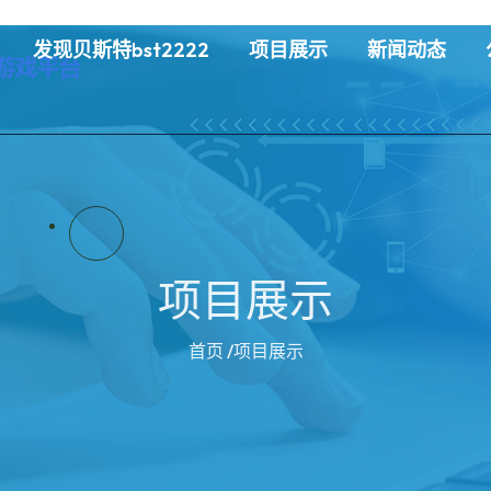
发现贝斯特bst2222
项目展示
新闻动态
项目展示
首页
/项目展示