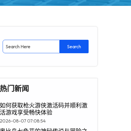
热门新闻
如何获取枪火游侠激活码并顺利激
活游戏享受畅快体验
2026-08-07 07:08:54