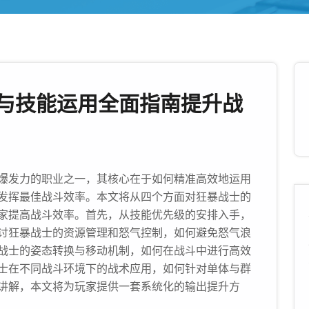
与技能运用全面指南提升战
爆发力的职业之一，其核心在于如何精准高效地运用
发挥最佳战斗效率。本文将从四个方面对狂暴战士的
家提高战斗效率。首先，从技能优先级的安排入手，
讨狂暴战士的资源管理和怒气控制，如何避免怒气浪
战士的姿态转换与移动机制，如何在战斗中进行高效
士在不同战斗环境下的战术应用，如何针对单体与群
讲解，本文将为玩家提供一套系统化的输出提升方