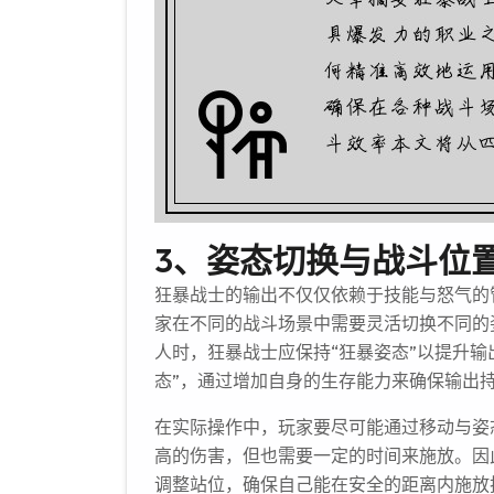
3、姿态切换与战斗位
狂暴战士的输出不仅仅依赖于技能与怒气的
家在不同的战斗场景中需要灵活切换不同的
人时，狂暴战士应保持“狂暴姿态”以提升输
态”，通过增加自身的生存能力来确保输出
在实际操作中，玩家要尽可能通过移动与姿
高的伤害，但也需要一定的时间来施放。因
调整站位，确保自己能在安全的距离内施放