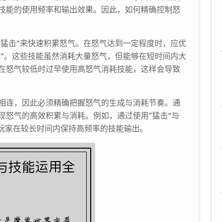
技能的使用频率和输出效果。因此，如何精确控制怒
“猛击”来快速积累怒气。在怒气达到一定程度时，应优
吼”。这些技能虽然消耗大量怒气，但能够在短时间内大
在怒气较低时过早使用高怒气消耗技能，这样会导致
相连，因此必须精确把握怒气的生成与消耗节奏。通
现怒气的高效积累与消耗。例如，通过使用“猛击”与
让玩家在较长时间内保持高频率的技能输出。