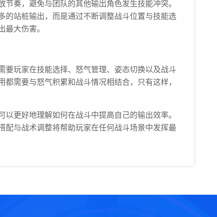
放节奏，避免与团队的其他输出角色发生技能冲突。
多的站桩输出，而是通过不断调整战斗位置与技能选
出最大伤害。
需要玩家在技能选择、怒气管理、姿态切换以及战斗
用都需要与怒气积累和战斗情况相结合，只有这样，
可以更好地理解如何在战斗中提高自己的输出效率。
搭配与战术调整将帮助玩家在任何战斗场景中发挥最