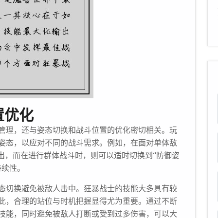
置优化
管理，还与姿态切换和战斗位置的优化密切相关。玩
姿态，以应对不同的战斗需求。例如，在面对单体敌
出，而在进行群体战斗时，则可以适时切换到“防御姿
持续性。
态切换避免被敌人击中。狂暴战士的技能大多具有较
此，合理的站位与时机把握显得尤为重要。通过不断
技能，同时避免被敌人打断或受到过多伤害，可以大