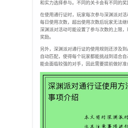
和实力选择参与。不同的关卡会有不同的奖
在使用通行证时，玩家每次参与深渊派对活
每日使用次数，超出使用次数后玩家无法继
深渊派对活动可能设置了参与次数的上限，
奖励。
另外，深渊派对通行证的使用规则还涉及到
自动匹配，使得每个玩家都能挑战到适合自
能会面临较强的对手，因此需要提前做好准