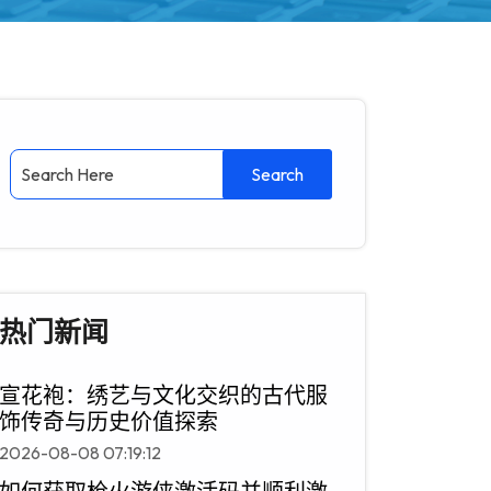
热门新闻
宣花袍：绣艺与文化交织的古代服
饰传奇与历史价值探索
2026-08-08 07:19:12