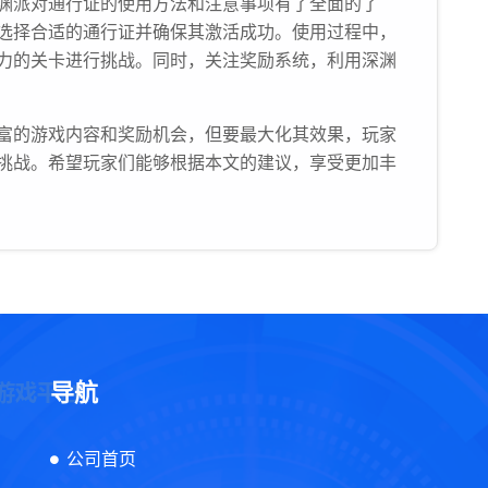
渊派对通行证的使用方法和注意事项有了全面的了
选择合适的通行证并确保其激活成功。使用过程中，
力的关卡进行挑战。同时，关注奖励系统，利用深渊
富的游戏内容和奖励机会，但要最大化其效果，玩家
挑战。希望玩家们能够根据本文的建议，享受更加丰
导航
公司首页