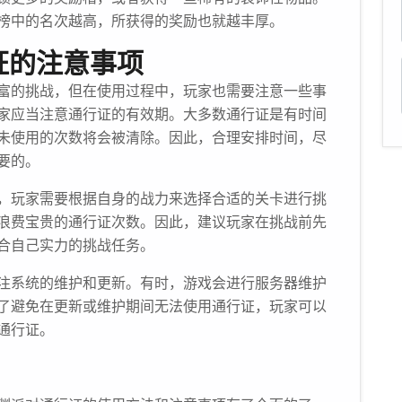
榜中的名次越高，所获得的奖励也就越丰厚。
证的注意事项
富的挑战，但在使用过程中，玩家也需要注意一些事
家应当注意通行证的有效期。大多数通行证是有时间
未使用的次数将会被清除。因此，合理安排时间，尽
要的。
，玩家需要根据自身的战力来选择合适的关卡进行挑
浪费宝贵的通行证次数。因此，建议玩家在挑战前先
合自己实力的挑战任务。
注系统的维护和更新。有时，游戏会进行服务器维护
了避免在更新或维护期间无法使用通行证，玩家可以
通行证。