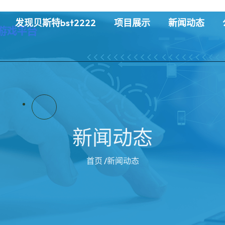
发现贝斯特bst2222
项目展示
新闻动态
新闻动态
首页
/新闻动态