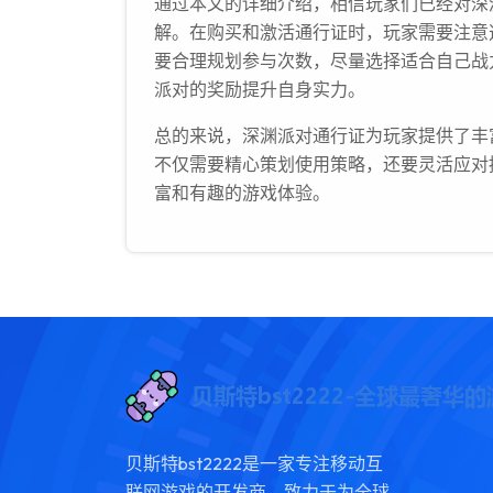
通过本文的详细介绍，相信玩家们已经对深
解。在购买和激活通行证时，玩家需要注意
要合理规划参与次数，尽量选择适合自己战
派对的奖励提升自身实力。
总的来说，深渊派对通行证为玩家提供了丰
不仅需要精心策划使用策略，还要灵活应对
富和有趣的游戏体验。
贝斯特bst2222是一家专注移动互
联网游戏的开发商，致力于为全球