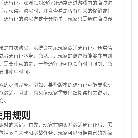
活通行证。深渊派对通行证通常通过游戏内的商城进
活动获得。购买时，注意查看是否有相关的促销或打
，通行证的购买方式十分简单，玩家只需通过商城界
果是首次购买，系统会提示玩家激活通行证。通常情
或者通行证本身。激活后，玩家的账户将能够参与到
。需要注意的是，一些通行证可能会有时间限制，激
安排使用时间。
殊的步骤完成。例如，某些版本的通行证可能要求玩
能激活。因此，购买前玩家需要仔细阅读相关说明，
会。
使用规则
派对的关键。首先，玩家在购买并激活通行证后，需
包括多个关卡和挑战任务，玩家可以根据自己的等级