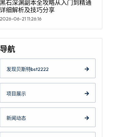
黑石深渊副本全攻略从入门到精通
详细解析及技巧分享
2026-06-21 11:26:16
导航
发现贝斯特bst2222
项目展示
新闻动态