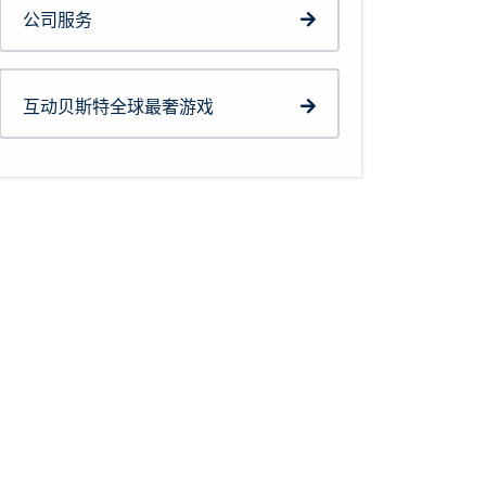
公司服务
互动贝斯特全球最奢游戏