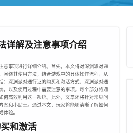
法详解及注意事项介绍
注意事项进行详细介绍。首先，本文将对深渊派对通
，围绕其使用方法，结合游戏中的具体操作流程，从
括：深渊派对通行证的购买和激活方式、深渊派对通
统，以及使用过程中需要注意的事项。每个部分将通
如何高效利用这一系统。此外，文章还将针对常见问
方案和小贴士。通过本文，玩家将能够清晰了解如何
戏体验。
购买和激活