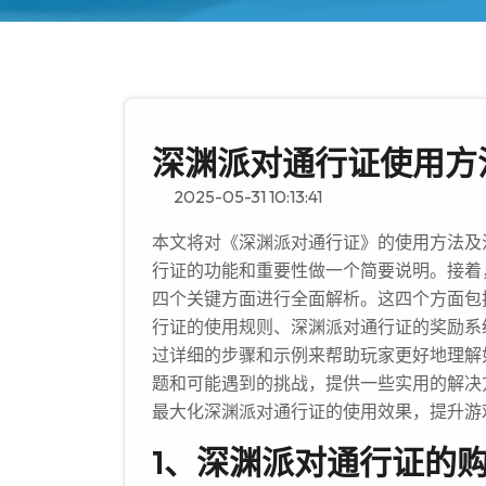
深渊派对通行证使用方
2025-05-31 10:13:41
本文将对《深渊派对通行证》的使用方法及
行证的功能和重要性做一个简要说明。接着
四个关键方面进行全面解析。这四个方面包
行证的使用规则、深渊派对通行证的奖励系
过详细的步骤和示例来帮助玩家更好地理解
题和可能遇到的挑战，提供一些实用的解决
最大化深渊派对通行证的使用效果，提升游
1、深渊派对通行证的