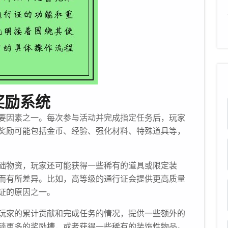
奖励系统
要因素之一。每次参与活动并完成指定任务后，玩家
奖励可能包括金币、经验、强化材料、特殊道具等，
础物资，玩家还可能获得一些稀有的道具或限定装
而有所差异。比如，高等级的通行证会提供更高质量
证的原因之一。
玩家的累计贡献和完成任务的情况，提供一些额外的
锁更多的奖励槽，或者获得一些稀有的装饰性物品。