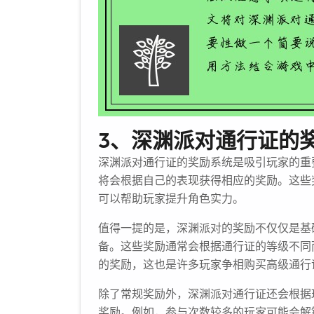
3、深渊派对通行证的
深渊派对通行证的奖励系统是吸引玩家的重
将会根据自己的表现获得相应的奖励。这些
可以帮助玩家提升角色实力。
值得一提的是，深渊派对的奖励不仅仅是基
备。这些奖励通常会根据通行证的等级不同
的奖励，这也是许多玩家争相购买高级通行
除了常规奖励外，深渊派对通行证还会根据
奖励。例如，参与次数较多的玩家可能会解