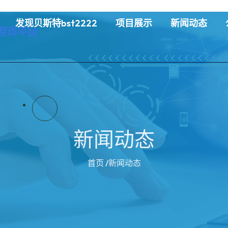
发现贝斯特bst2222
项目展示
新闻动态
新闻动态
首页
/新闻动态