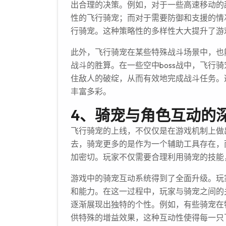
出合理的决策。例如，对于一些高速移动的
性的飞行骑宠；而对于需要防御和支援的情
行骑宠。这种策略性的多样性大大提升了游
此外，飞行骑宠在某些特殊战斗场景中，也
战斗的胜算。在一些空中boss战中，飞行
住敌人的破绽，从而有效地完成战斗任务。
丰富多彩。
4、骑宠与角色互动的
飞行骑宠的上线，不仅仅是在游戏机制上做
去，骑宠更多的是作为一个辅助工具存在，
加密切。玩家不仅需要合理利用骑宠的技能
游戏中的骑宠互动系统得到了全面升级。玩
和能力。在这一过程中，玩家与骑宠之间的
逐渐展现出独特的个性。例如，有些骑宠在
供特殊的增益效果，这种互动性使得每一只