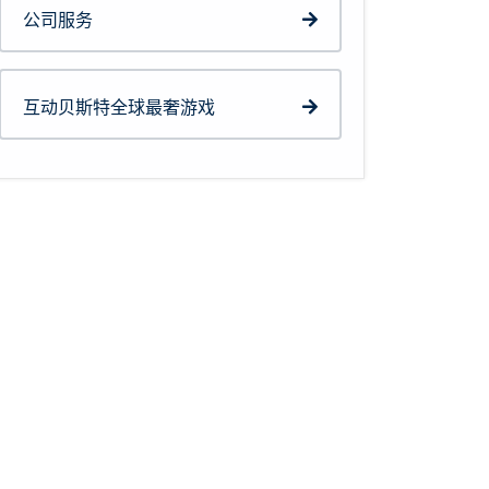
公司服务
互动贝斯特全球最奢游戏