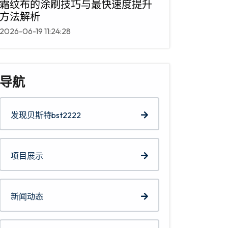
霜纹布的涂刷技巧与最快速度提升
方法解析
2026-06-19 11:24:28
导航
发现贝斯特bst2222
项目展示
新闻动态