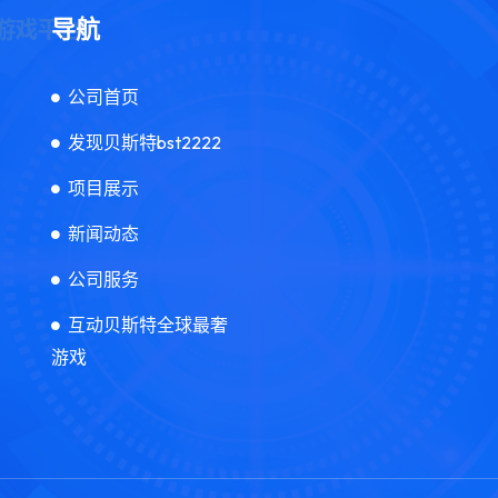
导航
公司首页
发现贝斯特bst2222
项目展示
新闻动态
公司服务
互动贝斯特全球最奢
游戏