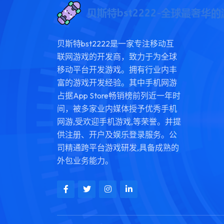
贝斯特bst2222是一家专注移动互
联网游戏的开发商，致力于为全球
移动平台开发游戏。拥有行业内丰
富的游戏开发经验。其中手机网游
占据App Store畅销榜前列近一年时
间，被多家业内媒体授予优秀手机
网游,受欢迎手机游戏,等荣誉。并提
供注册、开户及娱乐登录服务。公
司精通跨平台游戏研发,具备成熟的
外包业务能力。