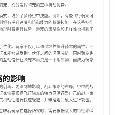
骑宠，充分发挥骑宠的空中机动优势。
模式，增加了多种空中技能。例如，有些飞行骑宠可
则拥有提升速度和防御能力的特殊技能。在这些技能
地形时将更具优势，游戏的策略性和多样性也得到了
了优化。玩家不仅可以通过培养提升骑宠的属性，还
玩家能够感受到与伙伴之间的深厚感情，同时骑宠也
的互动设计让骑宠不再只是一个附属物，而成为玩家
略的影响
的创新，更深刻地影响了战斗策略的布局。空中的战
玩家需要根据飞行骑宠的特点灵活调整自己的战斗策
其机动性进行快速躲避，并精准地对敌人进行攻击。
意味着玩家在选择骑宠时，需要根据敌人的特性来做