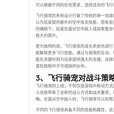
可以根据不同的任务需求，选择适合的飞行
飞行骑宠的系统设计打破了传统的单一加成
以为玩家提供额外的空中攻击技能，而有些
的辅助下，玩家在面对空中敌人或探索复杂
极大的提升。
更为独特的是，飞行骑宠的成长系统也进行
能解锁更多飞行技能。通过与骑宠的互动，
能在关键时刻为玩家提供强大的支援。这样
冒险旅程中不可或缺的伙伴。
3、飞行骑宠对战斗策
飞行骑宠的上线，不仅仅是游戏中移动方式
斗场景带来了全新的战斗方式和战术要求，
略。在面对空中敌人时，飞行骑宠可以利用
不同的飞行骑宠具备不同的技能和属性，这