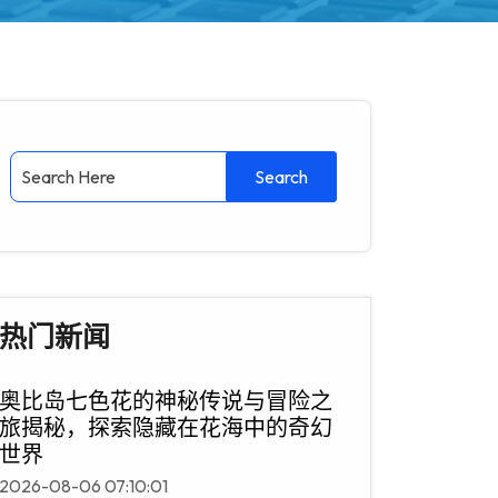
热门新闻
奥比岛七色花的神秘传说与冒险之
旅揭秘，探索隐藏在花海中的奇幻
世界
2026-08-06 07:10:01