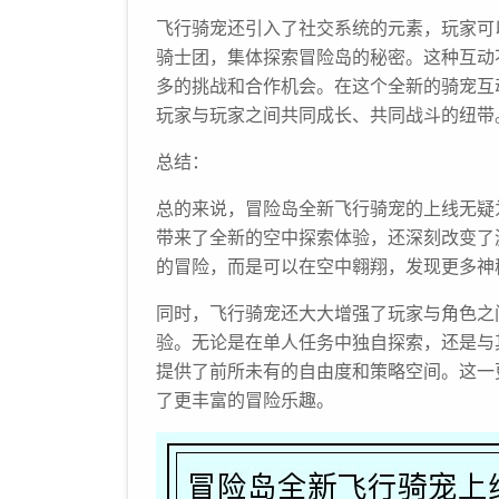
飞行骑宠还引入了社交系统的元素，玩家可
骑士团，集体探索冒险岛的秘密。这种互动
多的挑战和合作机会。在这个全新的骑宠互
玩家与玩家之间共同成长、共同战斗的纽带
总结：
总的来说，冒险岛全新飞行骑宠的上线无疑
带来了全新的空中探索体验，还深刻改变了
的冒险，而是可以在空中翱翔，发现更多神
同时，飞行骑宠还大大增强了玩家与角色之
验。无论是在单人任务中独自探索，还是与
提供了前所未有的自由度和策略空间。这一
了更丰富的冒险乐趣。