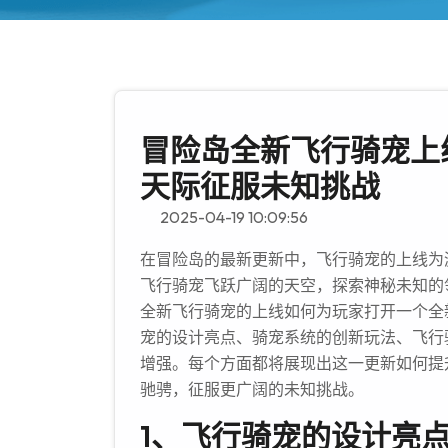
冒险岛全新飞行骑宠上
天际征服未知挑战
2025-04-19 10:09:56
在冒险岛的最新更新中，飞行骑宠的上线为
飞行骑宠飞跃广阔的天空，探索神秘未知的
全新飞行骑宠的上线如何为玩家打开一个全
宠的设计亮点、骑宠系统的创新玩法、飞行
增强。每个方面都将展现出这一更新如何提
驰骋，征服更广阔的未知挑战。
1、飞行骑宠的设计亮