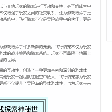
以与其他玩家的骑宠进行互动和交换，甚至组成空中
不仅增强了玩家之间的社交联系，还为游戏增添了更
动系统中，飞行骑宠不仅是冒险旅程中的伙伴，更是
。
为游戏增添了许多新鲜的元素。飞行骑宠不仅为玩家
游戏的战斗策略和骑宠系统。玩家不再局限于地面上
秘的世界。
间的互动性，创造了一种更加亲密和深刻的游戏体
其他玩家一起组队征服空中敌人，飞行骑宠都为玩家
更新不仅提升了冒险岛的整体游戏性，也为玩家带来