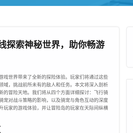
线探索神秘世界，助你畅游
游戏世界带来了全新的探险体验。玩家们将通过这些
领域，挑战前所未有的敌人和任务。本文将深入剖析
新的冒险天地。我们将从四个方面详细探讨：飞行骑
骑宠对战斗策略的影响，以及骑宠与角色互动的深度
升玩家的游戏体验，并让冒险岛的玩家在天际间纵横
点