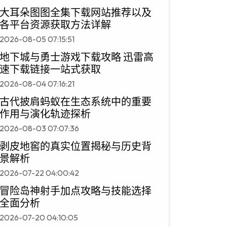
大耳朵图图全集下载网站推荐以及
各平台资源获取方法详解
2026-08-05 07:15:51
地下城与勇士游戏下载攻略 迅雷高
速下载链接一站式获取
2026-08-04 07:16:21
古代披肩蚂蚁在生态系统中的重要
作用与演化轨迹探析
2026-08-03 07:07:36
剥皮地窖的真实位置揭秘与历史背
景解析
2026-07-22 04:00:42
冒险岛神射手加点攻略与技能选择
全面分析
2026-07-20 04:10:05